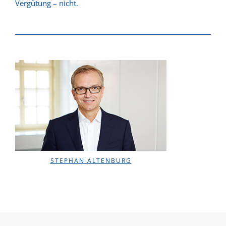
Vergütung – nicht.
STEPHAN ALTENBURG