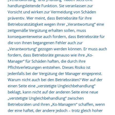
handlungsleitende Funktion. Sie veranlassen zur
Vorsicht und wirken zur Vermeidung von Schäden
präventiv. Wer meint, dass Betriebsräte für ihre
Betriebsratstätigkeit wegen ihrer „Verantwortung“ eine
zeitgemäße Vergütung erhalten sollen, muss
konsequenterweise auch fordern, dass Betriebsräte für
die von ihnen begangenen Fehler auch zur
„Verantwortung“ gezogen werden können. Er muss auch
fordern, dass Betriebsräte genauso wie ihre „Ko-
Manager“ für Schäden haften, die durch ihre
Pflichtverletzungen entstehen. Dieses Risiko ist
jedenfalls bei der Vergütung der Manager eingepreist.
Warum nicht auch bei den Betriebsräten? Wer auf der
einen Seite eine „verstetigte Ungleichbehandlung“
beklagt, kann nicht auf der anderen Seite eine neue
„verstetigte Ungleichbehandlung“ zwischen
Betriebsräten und ihren „Ko-Managern“ schaffen, wenn
der eine haftet, der andere jedoch – trotz gleich hoher