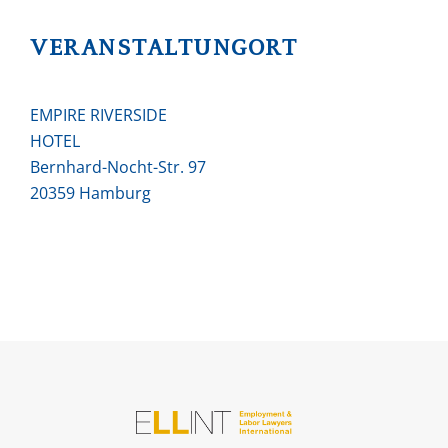
VERANSTALTUNGORT
EMPIRE RIVERSIDE
HOTEL
Bernhard-Nocht-Str. 97
20359 Hamburg