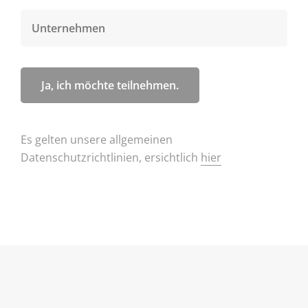
Es gelten unsere allgemeinen
Datenschutzrichtlinien, ersichtlich
hier