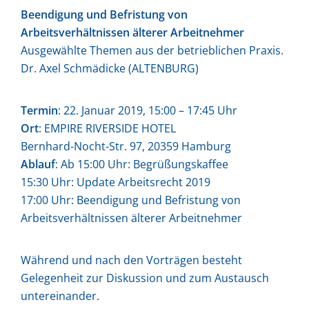
Beendigung und Befristung von
Arbeitsverhältnissen älterer Arbeitnehmer
Ausgewählte Themen aus der betrieblichen Praxis.
Dr. Axel Schmädicke (ALTENBURG)
Termin
: 22. Januar 2019, 15:00 – 17:45 Uhr
Ort
: EMPIRE RIVERSIDE HOTEL
Bernhard-Nocht-Str. 97, 20359 Hamburg
Ablauf
: Ab 15:00 Uhr: Begrüßungskaffee
15:30 Uhr: Update Arbeitsrecht 2019
17:00 Uhr: Beendigung und Befristung von
Arbeitsverhältnissen älterer Arbeitnehmer
Während und nach den Vorträgen besteht
Gelegenheit zur Diskussion und zum Austausch
untereinander.