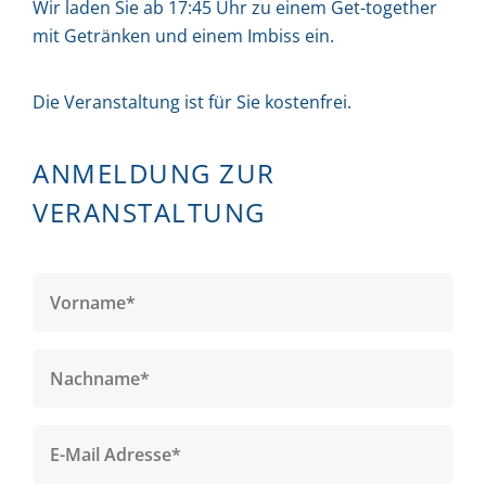
Wir laden Sie ab 17:45 Uhr zu einem Get-together
mit Getränken und einem Imbiss ein.
Die Veranstaltung ist für Sie kostenfrei.
ANMELDUNG ZUR
VERANSTALTUNG