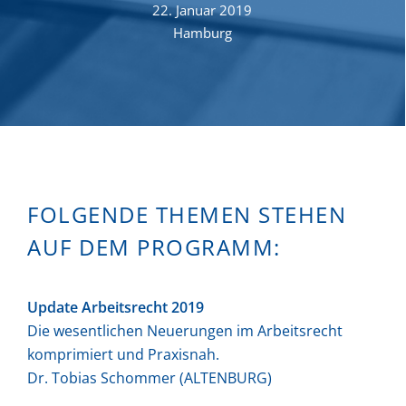
22. Januar 2019
Hamburg
KONTAKT
DE
FOLGENDE THEMEN STEHEN
AUF DEM PROGRAMM:
Update Arbeitsrecht 2019
Die wesentlichen Neuerungen im Arbeitsrecht
komprimiert und Praxisnah.
Dr. Tobias Schommer (ALTENBURG)