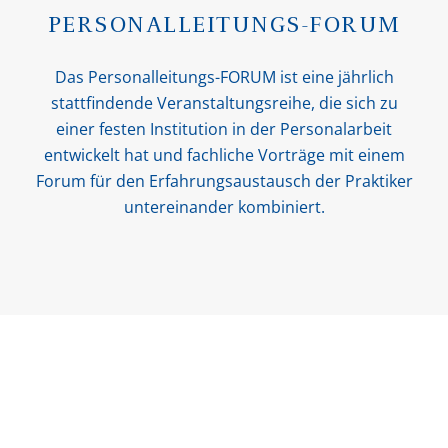
PERSONALLEITUNGS-FORUM
Das Personalleitungs-FORUM ist eine jährlich
stattfindende Veranstaltungsreihe, die sich zu
einer festen Institution in der Personalarbeit
entwickelt hat und fachliche Vorträge mit einem
Forum für den Erfahrungsaustausch der Praktiker
untereinander kombiniert.