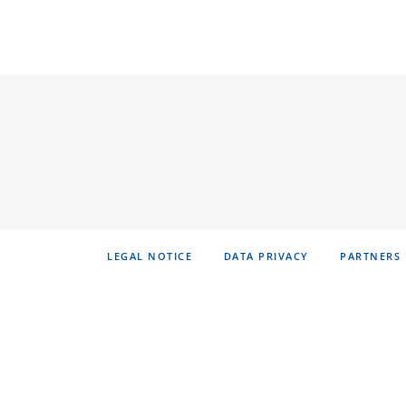
LEGAL NOTICE
DATA PRIVACY
PARTNERS