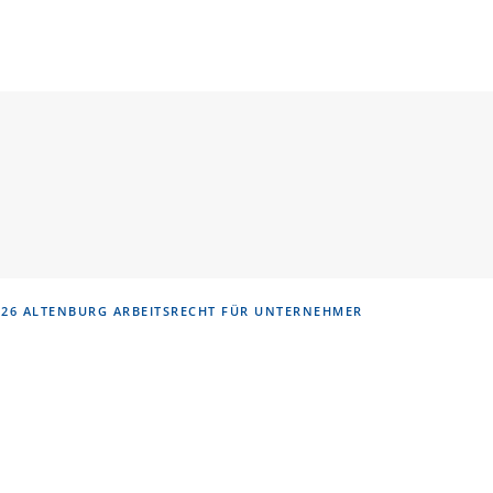
026 ALTENBURG
ARBEITSRECHT FÜR UNTERNEHMER