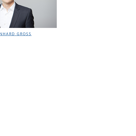
NHARD GROSS