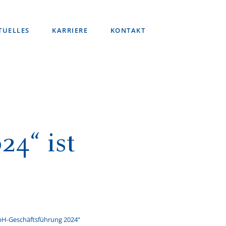
TUELLES
KARRIERE
KONTAKT
24“ ist
mbH-Geschäftsführung 2024“