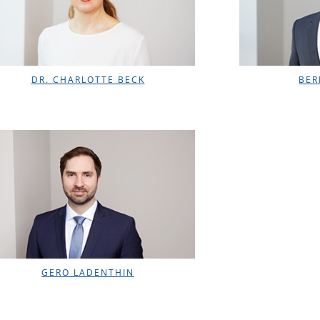
DR. CHARLOTTE BECK
BER
GERO LADENTHIN