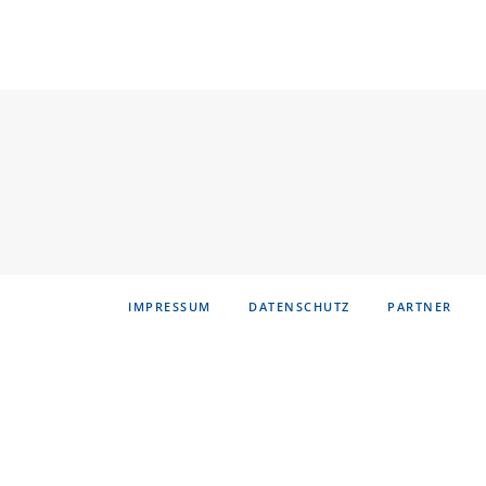
IMPRESSUM
DATENSCHUTZ
PARTNER