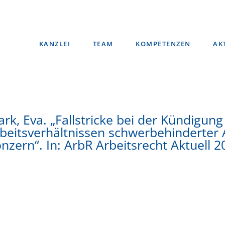
KANZLEI
TEAM
KOMPETENZEN
AK
ark, Eva. „Fallstricke bei der Kündigung
beitsverhältnissen schwerbehinderter
nzern“. In: ArbR Arbeitsrecht Aktuell 2