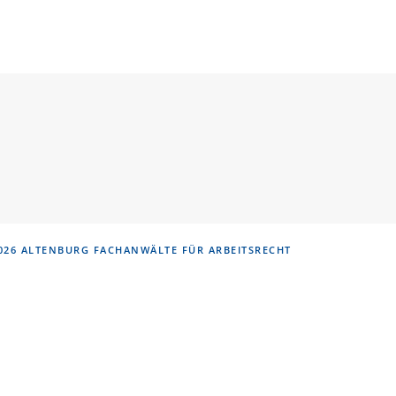
026 ALTENBURG
FACHANWÄLTE FÜR ARBEITSRECHT